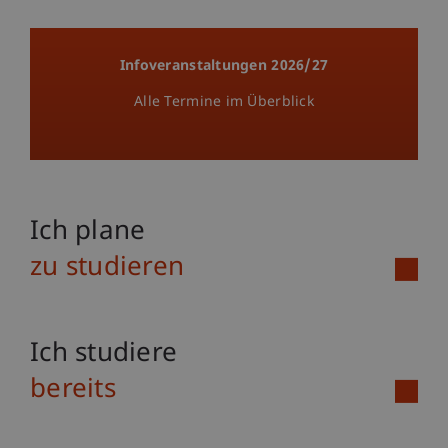
Infoveranstaltungen 2026/27
Alle Termine im Überblick
Ich plane
zu studieren
Ich studiere
bereits