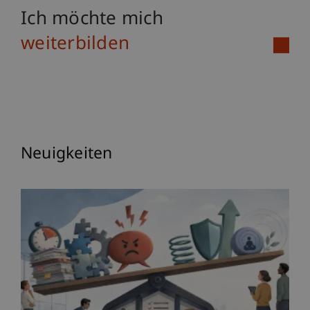
Ich möchte mich
weiterbilden
Neuigkeiten