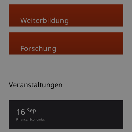
Weiterbildung
Forschung
Veranstaltungen
16
Sep
Finance
Economics