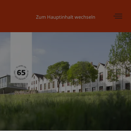
Zum Hauptinhalt wechseln
Universität Liechtenstein