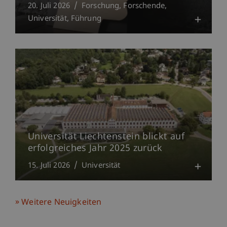
20. Juli 2026
Forschung
Forschende
Universität
Führung
Universität Liechtenstein blickt auf
erfolgreiches Jahr 2025 zurück
15. Juli 2026
Universität
Weitere Neuigkeiten