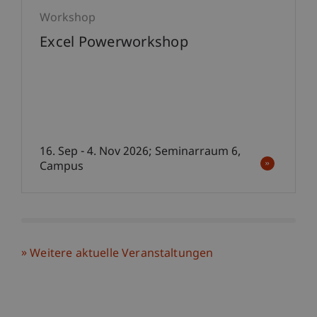
Workshop
Excel Powerworkshop
16. Sep - 4. Nov 2026; Seminarraum 6,
Campus
Weitere aktuelle Veranstaltungen