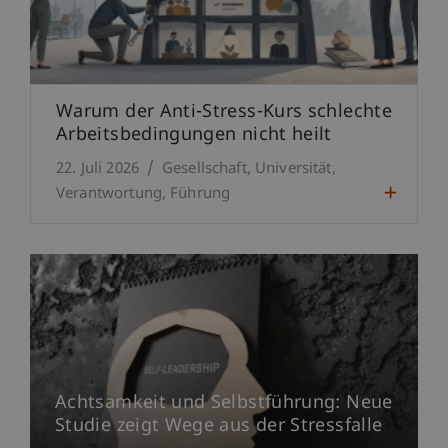
Warum der Anti-Stress-Kurs schlechte
Arbeitsbedingungen nicht heilt
22. Juli 2026
Gesellschaft
Universität
Verantwortung
Führung
Achtsamkeit und Selbstführung: Neue
Studie zeigt Wege aus der Stressfalle